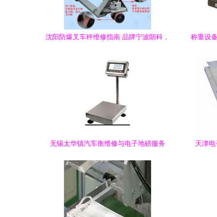
沈阳防爆叉车秤维修指南 品牌宁波朗科，
称重设备
盖德化工网零售维修服务
无锡太华镇汽车衡维修与电子地磅服务
天津电