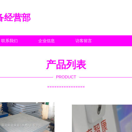
备经营部
联系我们
企业信息
访客留言
产品列表
PRODUCT
----------------