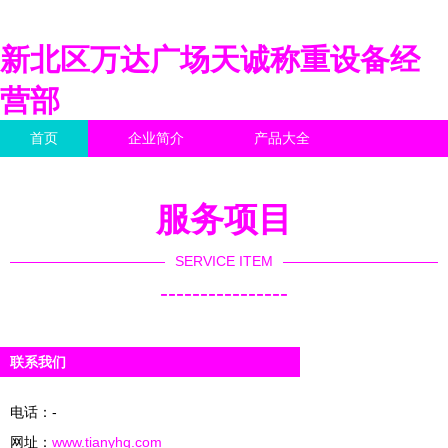
新北区万达广场天诚称重设备经
营部
首页
企业简介
产品大全
联系我们
企业信息
访客留言
服务项目
SERVICE ITEM
----------------
联系我们
电话：-
网址：
www.tianyhq.com