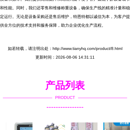
和性能。同时，我们还零售和维修称重设备，确保生产线的精准计量和稳
定运行。无论是设备采购还是售后维护，特恩特都以诚信为本，为客户提
供全方位的技术支持和服务保障，助力企业优化生产流程。
如若转载，请注明出处：http://www.tianyhq.com/product/8.html
更新时间：2026-08-06 14:31:11
产品列表
PRODUCT
----------------