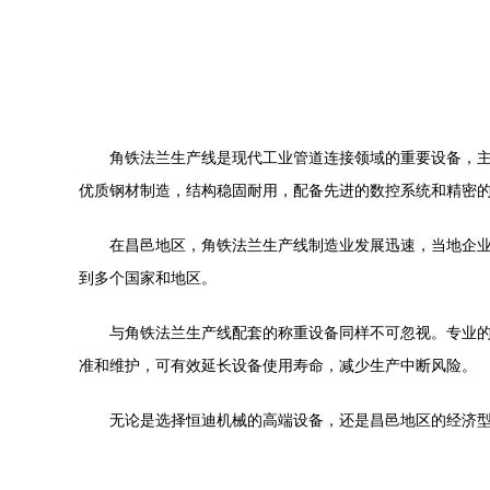
角铁法兰生产线是现代工业管道连接领域的重要设备，
优质钢材制造，结构稳固耐用，配备先进的数控系统和精密
在昌邑地区，角铁法兰生产线制造业发展迅速，当地企
到多个国家和地区。
与角铁法兰生产线配套的称重设备同样不可忽视。专业
准和维护，可有效延长设备使用寿命，减少生产中断风险。
无论是选择恒迪机械的高端设备，还是昌邑地区的经济