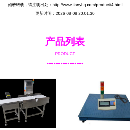
如若转载，请注明出处：http://www.tianyhq.com/product/4.html
更新时间：2026-08-08 20:01:30
产品列表
PRODUCT
----------------