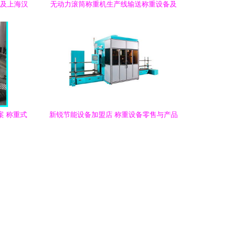
析及上海汉
无动力滚筒称重机生产线输送称重设备及
零售市场应用
案 称重式
新锐节能设备加盟店 称重设备零售与产品
备
展示一体化解决方案