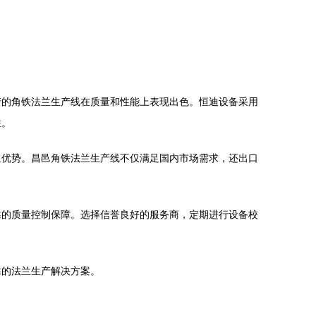
产的角铁法兰生产线在质量和性能上表现出色。恒迪设备采用
性。
显优势。昌邑角铁法兰生产线不仅满足国内市场需求，还出口
靠的质量控制保障。选择信誉良好的服务商，定期进行设备校
靠的法兰生产解决方案。