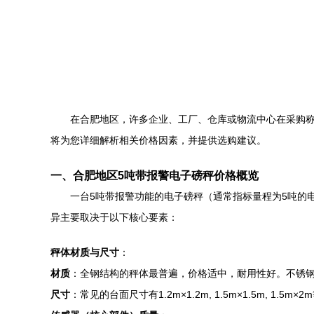
在合肥地区，许多企业、工厂、仓库或物流中心在采购称
将为您详细解析相关价格因素，并提供选购建议。
一、合肥地区5吨带报警电子磅秤价格概览
一台5吨带报警功能的电子磅秤（通常指标量程为5吨的
异主要取决于以下核心要素：
秤体材质与尺寸
：
材质
：全钢结构的秤体最普遍，价格适中，耐用性好。不锈
尺寸
：常见的台面尺寸有1.2m×1.2m, 1.5m×1.5m, 