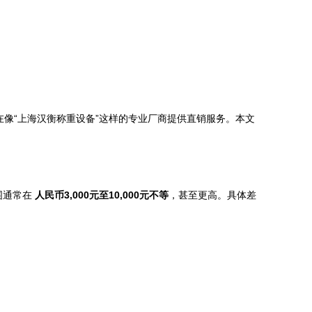
在像“上海汉衡称重设备”这样的专业厂商提供直销服务。本文
围通常在
人民币3,000元至10,000元不等
，甚至更高。具体差