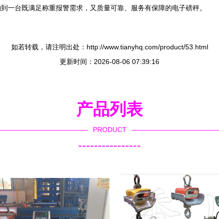
购到一台既满足称重报警需求，又质量可靠、服务有保障的电子磅秤。
如若转载，请注明出处：http://www.tianyhq.com/product/53.html
更新时间：2026-08-06 07:39:16
产品列表
PRODUCT
----------------