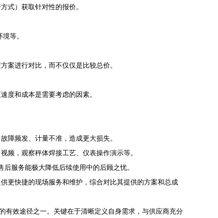
警方式）获取针对性的报价。
环境等。
置方案进行对比，而不仅仅是比较总价。
应速度和成本是需要考虑的因素。
中故障频发、计量不准，造成更大损失。
、视频，观察秤体焊接工艺、仪表操作演示等。
的售后服务能极大降低后续使用中的后顾之忧。
提供更快捷的现场服务和维护，综合对比其提供的方案和总成
价格的有效途径之一。关键在于清晰定义自身需求，与供应商充分