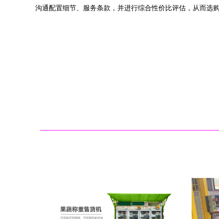
沟通配置细节、服务条款，并进行综合性价比评估，从而选