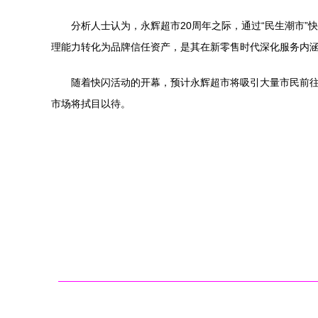
分析人士认为，永辉超市20周年之际，通过“民生潮市
理能力转化为品牌信任资产，是其在新零售时代深化服务内
随着快闪活动的开幕，预计永辉超市将吸引大量市民前往
市场将拭目以待。