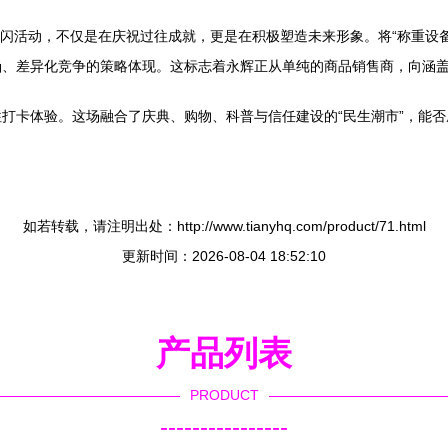
”快闪活动，不仅是在庆祝过往成就，更是在积极塑造未来形象。将“称重设
涵、差异化竞争的策略体现。这标志着永辉正从单纯的商品销售商，向涵
打卡体验。这场融合了庆典、购物、科普与信任建设的“民生潮市”，能
如若转载，请注明出处：http://www.tianyhq.com/product/71.html
更新时间：2026-08-04 18:52:10
产品列表
PRODUCT
----------------