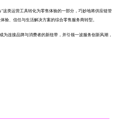
备”这类运营工具转化为零售体验的一部分，巧妙地将供应链管
盖体验、信任与生活解决方案的综合零售服务商转型。
否成为连接品牌与消费者的新纽带，并引领一波服务创新风潮，