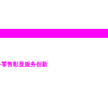
备零售彰显服务创新