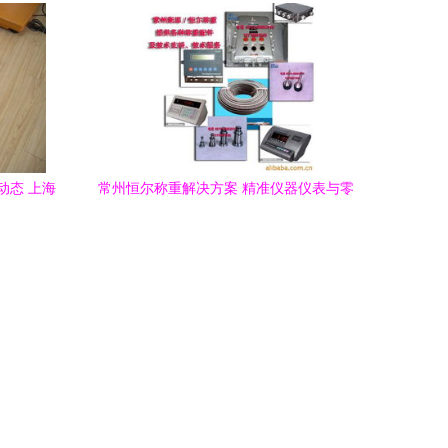
动态 上海
常州恒尔称重解决方案 精准仪器仪表与零
售称重设备全解析