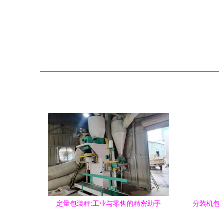
定量包装秤:工业与零售的精密助手
分装机包