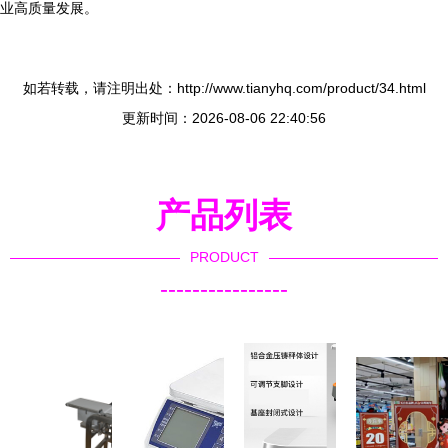
业高质量发展。
如若转载，请注明出处：http://www.tianyhq.com/product/34.html
更新时间：2026-08-06 22:40:56
产品列表
PRODUCT
----------------