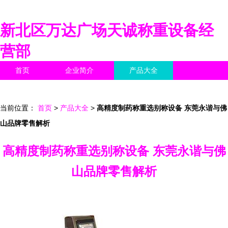
新北区万达广场天诚称重设备经
营部
首页
企业简介
产品大全
联系我们
企业信息
访客留言
当前位置：
首页
>
产品大全
>
高精度制药称重选别称设备 东莞永谐与佛
山品牌零售解析
高精度制药称重选别称设备 东莞永谐与佛
山品牌零售解析