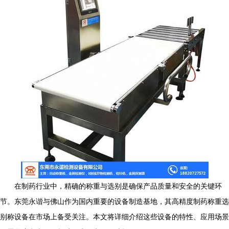
在制药行业中，精确的称重与选别是确保产品质量和安全的关键环
节。东莞永谐与佛山作为国内重要的设备制造基地，其高精度制药称重选
别称设备在市场上备受关注。本文将详细介绍这些设备的特性、应用场景