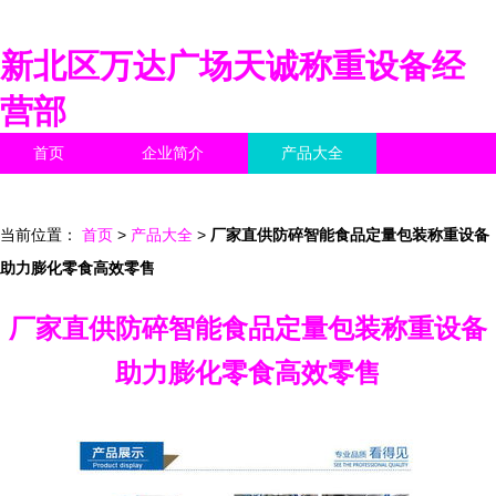
新北区万达广场天诚称重设备经
营部
首页
企业简介
产品大全
联系我们
企业信息
访客留言
当前位置：
首页
>
产品大全
>
厂家直供防碎智能食品定量包装称重设备
助力膨化零食高效零售
厂家直供防碎智能食品定量包装称重设备
助力膨化零食高效零售