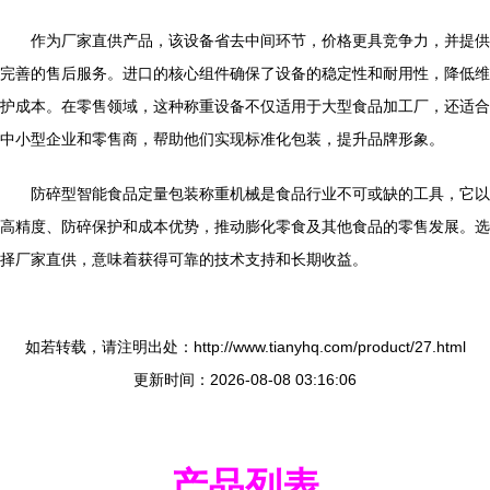
作为厂家直供产品，该设备省去中间环节，价格更具竞争力，并提供
完善的售后服务。进口的核心组件确保了设备的稳定性和耐用性，降低维
护成本。在零售领域，这种称重设备不仅适用于大型食品加工厂，还适合
中小型企业和零售商，帮助他们实现标准化包装，提升品牌形象。
防碎型智能食品定量包装称重机械是食品行业不可或缺的工具，它以
高精度、防碎保护和成本优势，推动膨化零食及其他食品的零售发展。选
择厂家直供，意味着获得可靠的技术支持和长期收益。
如若转载，请注明出处：http://www.tianyhq.com/product/27.html
更新时间：2026-08-08 03:16:06
产品列表