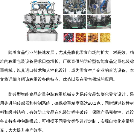
随着食品行业的快速发展，尤其是膨化零食市场的扩大，对高效、精
准的称重包装设备需求日益增长。厂家直供的防碎型智能食品定量包装称
重机械，以其进口技术和人性化设计，成为零食生产企业的首选设备。本
文将详细介绍该称重设备的特点、优势以及在零售领域的应用。
防碎型智能食品定量包装称重机械专为易碎食品如膨化零食设计，采
用先进的传感器和控制系统，确保称重精度高达±0.1克，同时通过软性材
料和缓冲结构，有效防止食品在包装过程中破碎，保障产品完整性。该设
备支持多种包装模式，可根据不同零食类型进行定制，实现自动化定量填
充，大大提升生产效率。