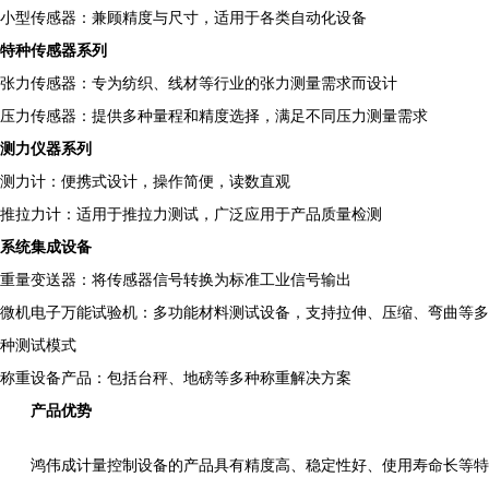
小型传感器：兼顾精度与尺寸，适用于各类自动化设备
特种传感器系列
张力传感器：专为纺织、线材等行业的张力测量需求而设计
压力传感器：提供多种量程和精度选择，满足不同压力测量需求
测力仪器系列
测力计：便携式设计，操作简便，读数直观
推拉力计：适用于推拉力测试，广泛应用于产品质量检测
系统集成设备
重量变送器：将传感器信号转换为标准工业信号输出
微机电子万能试验机：多功能材料测试设备，支持拉伸、压缩、弯曲等多
种测试模式
称重设备产品：包括台秤、地磅等多种称重解决方案
产品优势
鸿伟成计量控制设备的产品具有精度高、稳定性好、使用寿命长等特