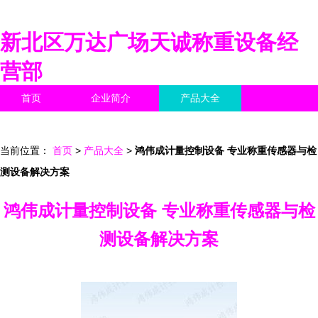
新北区万达广场天诚称重设备经
营部
首页
企业简介
产品大全
联系我们
企业信息
访客留言
当前位置：
首页
>
产品大全
>
鸿伟成计量控制设备 专业称重传感器与检
测设备解决方案
鸿伟成计量控制设备 专业称重传感器与检
测设备解决方案