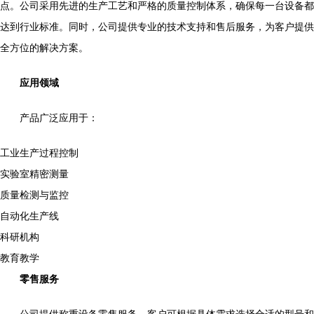
点。公司采用先进的生产工艺和严格的质量控制体系，确保每一台设备都
达到行业标准。同时，公司提供专业的技术支持和售后服务，为客户提供
全方位的解决方案。
应用领域
产品广泛应用于：
工业生产过程控制
实验室精密测量
质量检测与监控
自动化生产线
科研机构
教育教学
零售服务