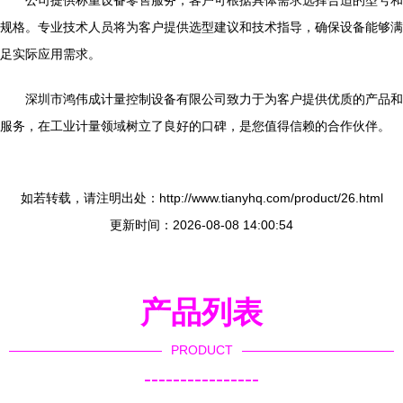
公司提供称重设备零售服务，客户可根据具体需求选择合适的型号和
规格。专业技术人员将为客户提供选型建议和技术指导，确保设备能够满
足实际应用需求。
深圳市鸿伟成计量控制设备有限公司致力于为客户提供优质的产品和
服务，在工业计量领域树立了良好的口碑，是您值得信赖的合作伙伴。
如若转载，请注明出处：http://www.tianyhq.com/product/26.html
更新时间：2026-08-08 14:00:54
产品列表
PRODUCT
----------------