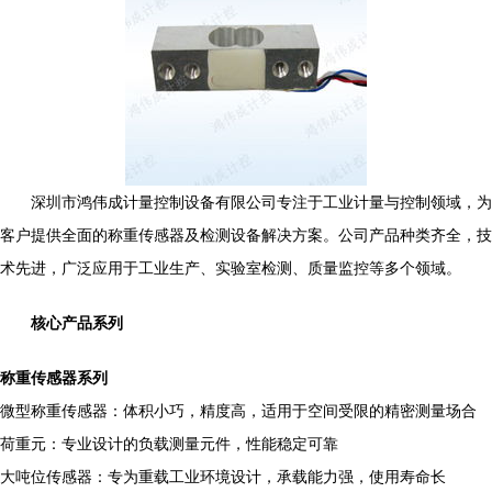
深圳市鸿伟成计量控制设备有限公司专注于工业计量与控制领域，为
客户提供全面的称重传感器及检测设备解决方案。公司产品种类齐全，技
术先进，广泛应用于工业生产、实验室检测、质量监控等多个领域。
核心产品系列
称重传感器系列
微型称重传感器：体积小巧，精度高，适用于空间受限的精密测量场合
荷重元：专业设计的负载测量元件，性能稳定可靠
大吨位传感器：专为重载工业环境设计，承载能力强，使用寿命长